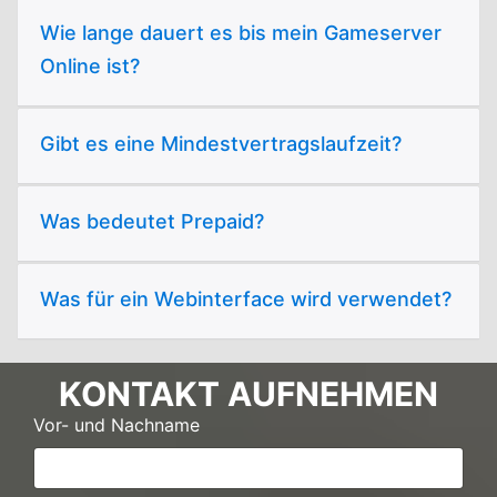
Wie lange dauert es bis mein Gameserver
Online ist?
Gibt es eine Mindestvertragslaufzeit?
Was bedeutet Prepaid?
Was für ein Webinterface wird verwendet?
KONTAKT AUFNEHMEN
Vor- und Nachname