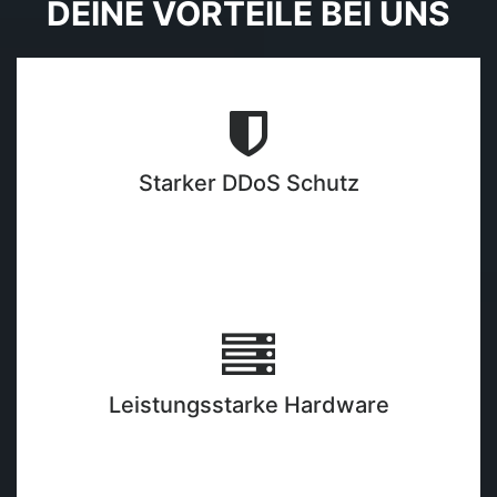
DEINE VORTEILE BEI UNS
Starker DDoS Schutz
Leistungsstarke Hardware