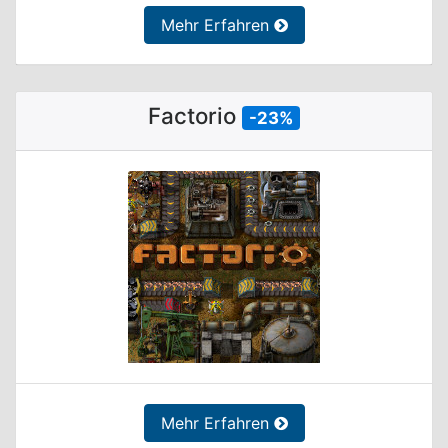
Mehr Erfahren
Factorio
-23%
Mehr Erfahren