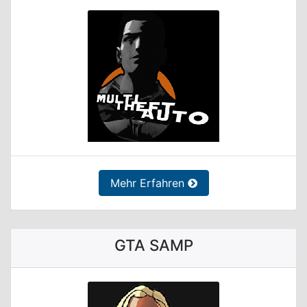
Mehr Erfahren
GTA SAMP