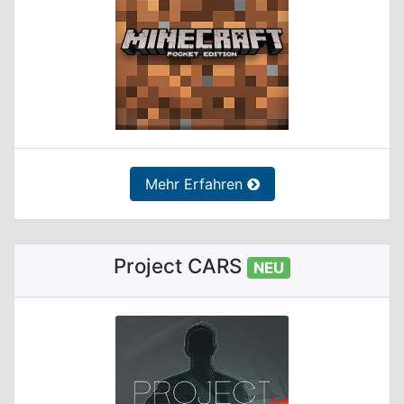
Mehr Erfahren
Project CARS
NEU