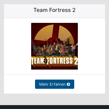
Team Fortress 2
Mehr Erfahren