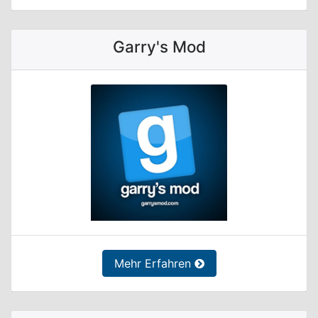
Garry's Mod
Mehr Erfahren