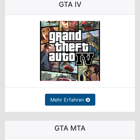
GTA IV
Mehr Erfahren
GTA MTA