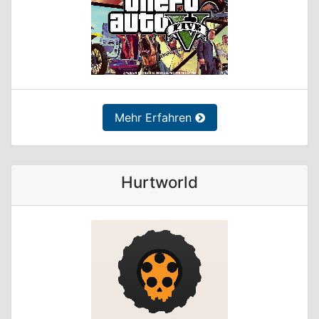
Mehr Erfahren
Hurtworld