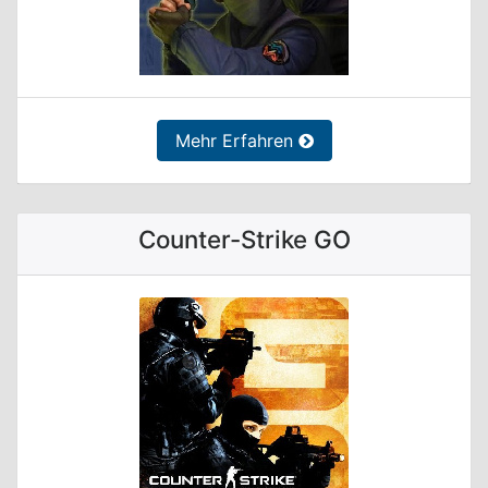
Mehr Erfahren
Counter-Strike GO