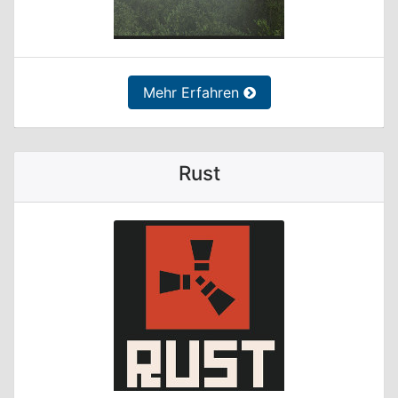
Mehr Erfahren
Rust