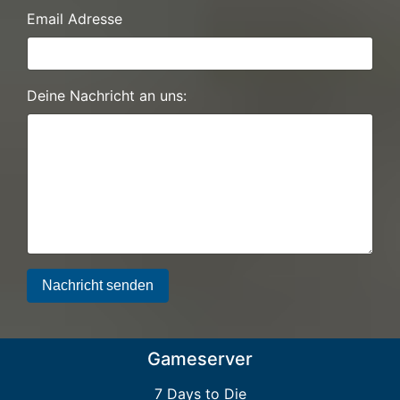
Email Adresse
Deine Nachricht an uns:
Nachricht senden
Gameserver
7 Days to Die