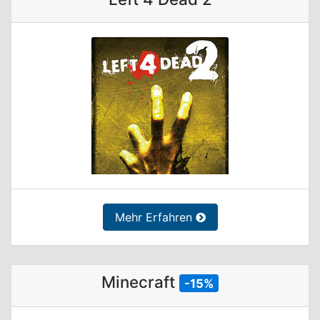
Mehr Erfahren
Minecraft
-15%