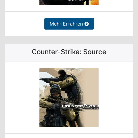
Mehr Erfahren
Counter-Strike: Source