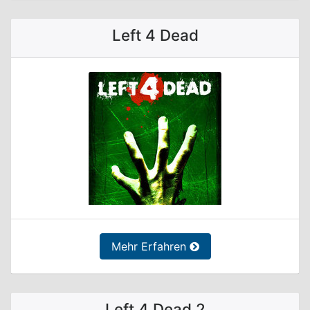
Left 4 Dead
Mehr Erfahren
Left 4 Dead 2