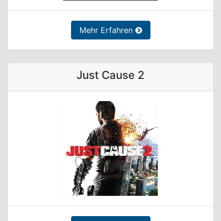
Mehr Erfahren
Just Cause 2