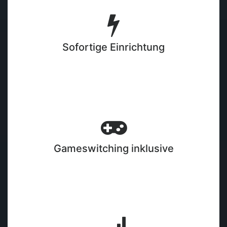
Sofortige Einrichtung
Gameswitching inklusive