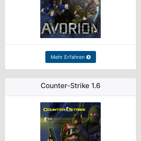
Mehr Erfahren
Counter-Strike 1.6