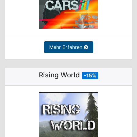
Mehr Erfahren
Rising World
-15%