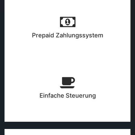
Prepaid Zahlungssystem
Einfache Steuerung