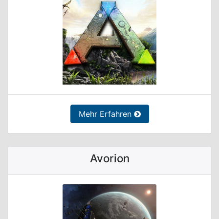
Mehr Erfahren
Avorion