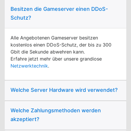
Besitzen die Gameserver einen DDoS-
Schutz?
Alle Angebotenen Gameserver besitzen
kostenlos einen DDoS-Schutz, der bis zu 300
Gbit die Sekunde abwehren kann.
Erfahre jetzt mehr über unsere grandiose
Netzwerktechnik
.
Welche Server Hardware wird verwendet?
Welche Zahlungsmethoden werden
akzeptiert?