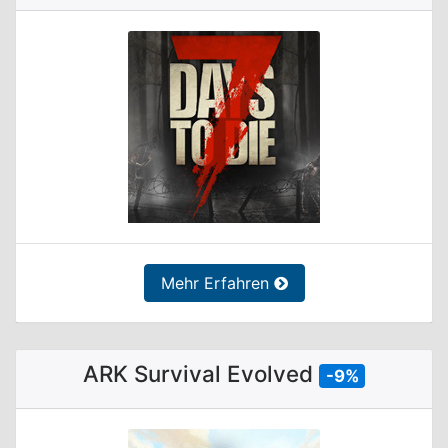
Mehr Erfahren
ARK Survival Evolved
-9%