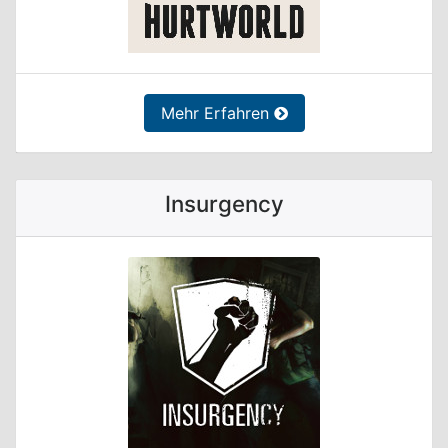
Mehr Erfahren
Insurgency