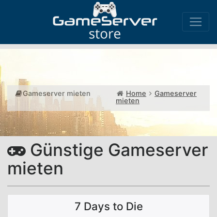
Gameserver mieten
Home
Gameserver
mieten
Günstige Gameserver
mieten
7 Days to Die