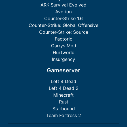
ARK Survival Evolved
Avorion
Counter-Strike 1.6
Counter-Strike: Global Offensive
Counter-Strike: Source
Factorio
Garrys Mod
Hurtworld
Insurgency
Gameserver
Left 4 Dead
Left 4 Dead 2
Minecraft
Rust
Starbound
Team Fortress 2