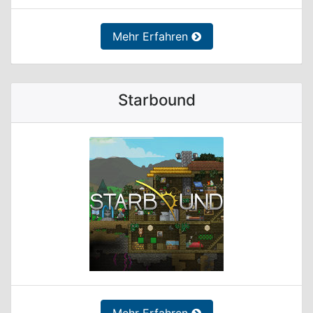
Mehr Erfahren
Starbound