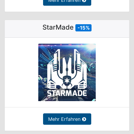
Mehr Erfahren
StarMade
-15%
Mehr Erfahren