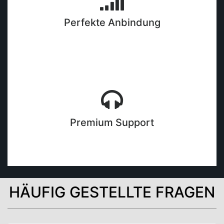
Perfekte Anbindung
Premium Support
HÄUFIG GESTELLTE FRAGEN