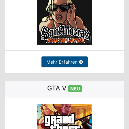
Mehr Erfahren
GTA V
NEU