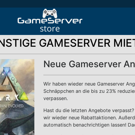
NSTIGE GAMESERVER MIE
Neue Gameserver A
Wir haben wieder neue Gameserver Angeb
Schnäppchen an die bis zu 23% reduziert
verpassen.
Hast du die letzten Angebote verpasst?
wir wieder neue Rabattaktionen. Außer
automatisch benachrichtigen lassen! Da