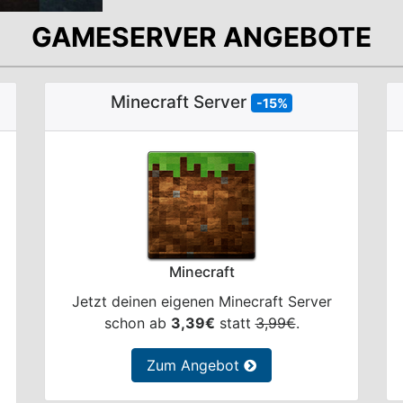
GAMESERVER ANGEBOTE
Minecraft Server
-15%
Minecraft
Jetzt deinen eigenen Minecraft Server
schon ab
3,39€
statt
3,99€
.
Zum Angebot