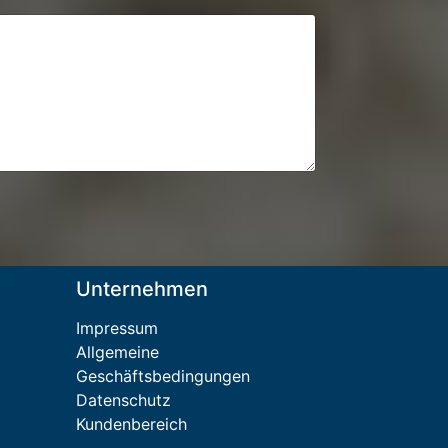
Unternehmen
Impressum
Allgemeine
Geschäftsbedingungen
Datenschutz
Kundenbereich