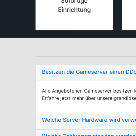
Sofortige
Einrichtung
Besitzen die Gameserver einen DD
Alle Angebotenen Gameserver besitzen k
Erfahre jetzt mehr über unsere grandios
Welche Server Hardware wird verw