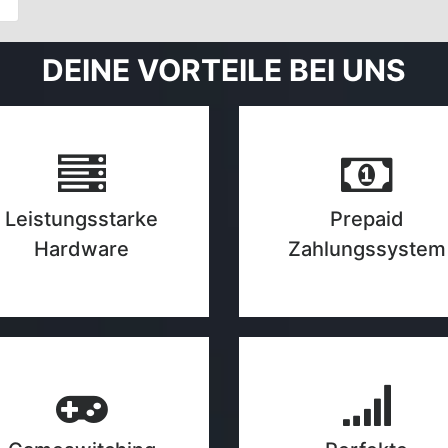
DEINE VORTEILE BEI UNS
Leistungsstarke
Prepaid
Hardware
Zahlungssystem