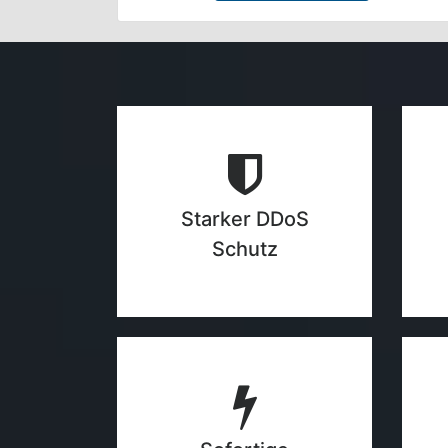
Starker DDoS
Schutz