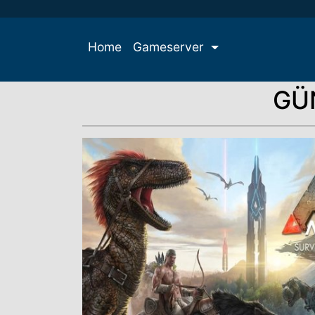
Home
Gameserver
GÜ