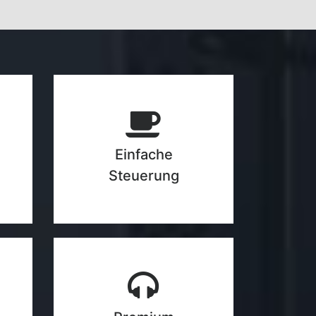
Einfache
Steuerung