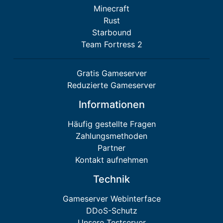
Minecraft
Rust
Starbound
Team Fortress 2
Gratis Gameserver
Reduzierte Gameserver
Informationen
Häufig gestellte Fragen
Zahlungsmethoden
Partner
Kontakt aufnehmen
Technik
Gameserver Webinterface
DDoS-Schutz
Unsere Testserver