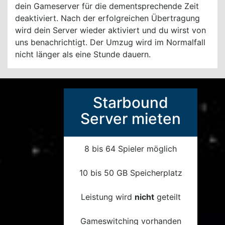
dein Gameserver für die dementsprechende Zeit
deaktiviert. Nach der erfolgreichen Übertragung
wird dein Server wieder aktiviert und du wirst von
uns benachrichtigt. Der Umzug wird im Normalfall
nicht länger als eine Stunde dauern.
Starbound
Server mieten
8 bis 64 Spieler möglich
10 bis 50 GB Speicherplatz
Leistung wird
nicht
geteilt
Gameswitching vorhanden