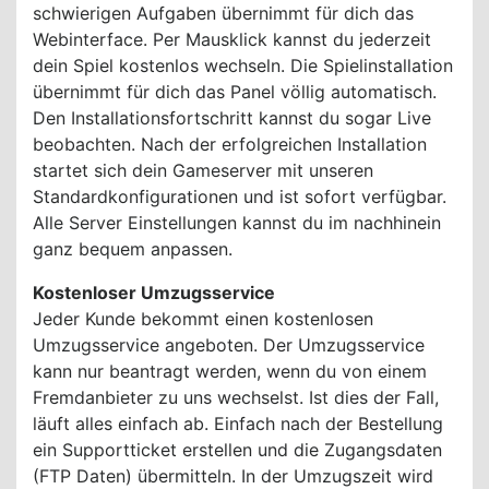
schwierigen Aufgaben übernimmt für dich das
Webinterface. Per Mausklick kannst du jederzeit
dein Spiel kostenlos wechseln. Die Spielinstallation
übernimmt für dich das Panel völlig automatisch.
Den Installationsfortschritt kannst du sogar Live
beobachten. Nach der erfolgreichen Installation
startet sich dein Gameserver mit unseren
Standardkonfigurationen und ist sofort verfügbar.
Alle Server Einstellungen kannst du im nachhinein
ganz bequem anpassen.
Kostenloser Umzugsservice
Jeder Kunde bekommt einen kostenlosen
Umzugsservice angeboten. Der Umzugsservice
kann nur beantragt werden, wenn du von einem
Fremdanbieter zu uns wechselst. Ist dies der Fall,
läuft alles einfach ab. Einfach nach der Bestellung
ein Supportticket erstellen und die Zugangsdaten
(FTP Daten) übermitteln. In der Umzugszeit wird