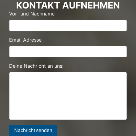
KONTAKT AUFNEHMEN
Vor- und Nachname
Email Adresse
Deine Nachricht an uns:
Nachricht senden