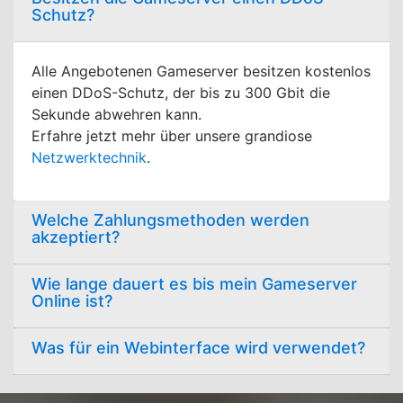
Schutz?
Alle Angebotenen Gameserver besitzen kostenlos
einen DDoS-Schutz, der bis zu 300 Gbit die
Sekunde abwehren kann.
Erfahre jetzt mehr über unsere grandiose
Netzwerktechnik
.
Welche Zahlungsmethoden werden
akzeptiert?
Wie lange dauert es bis mein Gameserver
Online ist?
Was für ein Webinterface wird verwendet?