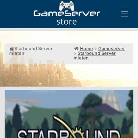
Starbound Server
Home
Gameserver
mieten
Starbound Server
mieten