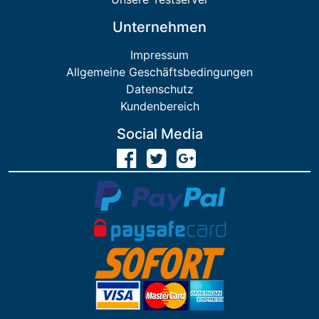
Unternehmen
Impressum
Allgemeine Geschäftsbedingungen
Datenschutz
Kundenbereich
Social Media