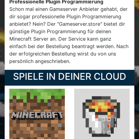
Professionelle Plugin Programmierung
Schon mal einen Gameserver Anbieter gehabt, der
dir sogar professionelle Plugin Programmierung
anbietet? Nein? Der "Gameserver.store" bietet dir
günstige Plugin Programmierung für deinen
Minecraft Server an. Der Service kann ganz
einfach bei der Bestellung beantragt werden. Nach
der erfolgreichen Bestellung wirst du von uns
persönlich angeschrieben.
SPIELE IN DEINER CLOUD