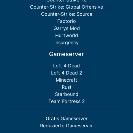
Counter-Strike: Global Offensive
Counter-Strike: Source
Factorio
Garrys Mod
Hurtworld
Insurgency
Gameserver
Left 4 Dead
Left 4 Dead 2
Minecraft
Rust
Starbound
Team Fortress 2
Gratis Gameserver
Reduzierte Gameserver