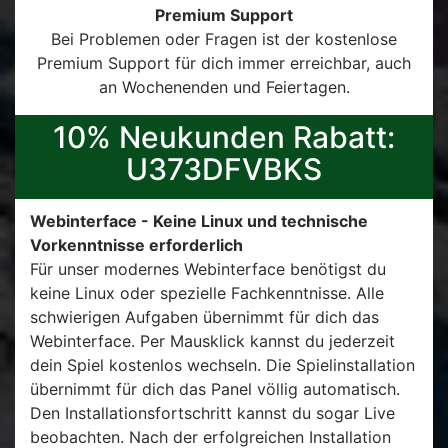
Premium Support
Bei Problemen oder Fragen ist der kostenlose
Premium Support für dich immer erreichbar, auch
an Wochenenden und Feiertagen.
10% Neukunden Rabatt:
U373DFVBKS
Webinterface - Keine Linux und technische
Vorkenntnisse erforderlich
Für unser modernes Webinterface benötigst du
keine Linux oder spezielle Fachkenntnisse. Alle
schwierigen Aufgaben übernimmt für dich das
Webinterface. Per Mausklick kannst du jederzeit
dein Spiel kostenlos wechseln. Die Spielinstallation
übernimmt für dich das Panel völlig automatisch.
Den Installationsfortschritt kannst du sogar Live
beobachten. Nach der erfolgreichen Installation