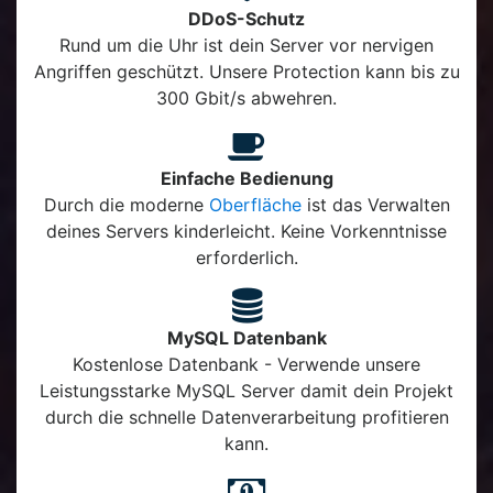
DDoS-Schutz
Rund um die Uhr ist dein Server vor nervigen
Angriffen geschützt. Unsere Protection kann bis zu
300 Gbit/s abwehren.
Einfache Bedienung
Durch die moderne
Oberfläche
ist das Verwalten
deines Servers kinderleicht. Keine Vorkenntnisse
erforderlich.
MySQL Datenbank
Kostenlose Datenbank - Verwende unsere
Leistungsstarke MySQL Server damit dein Projekt
durch die schnelle Datenverarbeitung profitieren
kann.