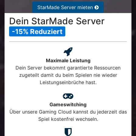
StarMade Server mieten
Dein StarMade Server
-15% Reduziert
Maximale Leistung
Dein Server bekommt garantierte Ressourcen
zugeteilt damit du beim Spielen nie wieder
Leistungseinbrüche hast.
Gameswitching
Über unsere Gaming Cloud kannst du jederzeit das
Spiel kostenfrei wechseln.