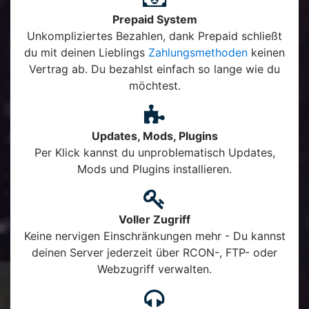
Prepaid System
Unkompliziertes Bezahlen, dank Prepaid schließt
du mit deinen Lieblings
Zahlungsmethoden
keinen
Vertrag ab. Du bezahlst einfach so lange wie du
möchtest.
Updates, Mods, Plugins
Per Klick kannst du unproblematisch Updates,
Mods und Plugins installieren.
Voller Zugriff
Keine nervigen Einschränkungen mehr - Du kannst
deinen Server jederzeit über RCON-, FTP- oder
Webzugriff verwalten.