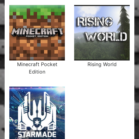
Minecraft Pocket
Rising World
Edition