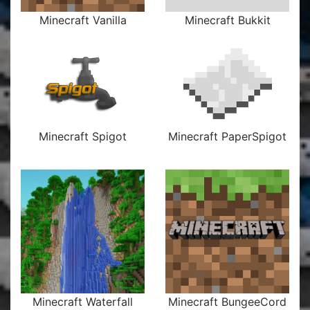
Minecraft Vanilla
Minecraft Bukkit
Minecraft Spigot
Minecraft PaperSpigot
Minecraft Waterfall
Minecraft BungeeCord