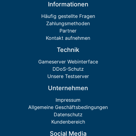
Informationen
Häufig gestellte Fragen
Zahlungsmethoden
Partner
Kontakt aufnehmen
Technik
Gameserver Webinterface
DDoS-Schutz
Unsere Testserver
Unternehmen
Impressum
Allgemeine Geschäftsbedingungen
Datenschutz
Kundenbereich
Social Media