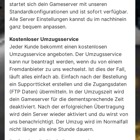
startet sich dein Gameserver mit unseren
Standardkonfigurationen und ist sofort verfügbar.
Alle Server Einstellungen kannst du im nachhinein
ganz bequem anpassen.
Kostenloser Umzugsservice
Jeder Kunde bekommt einen kostenlosen
Umzugsservice angeboten. Der Umzugsservice
kann nur beantragt werden, wenn du von einem
Fremdanbieter zu uns wechselst. Ist dies der Fall,
läuft alles einfach ab. Einfach nach der Bestellung
ein Supportticket erstellen und die Zugangsdaten
(FTP Daten) übermitteln. In der Umzugszeit wird
dein Gameserver für die dementsprechende Zeit
deaktiviert. Nach der erfolgreichen Übertragung
wird dein Server wieder aktiviert und du wirst von
uns benachrichtigt. Der Umzug wird im Normalfall
nicht länger als eine Stunde dauern.